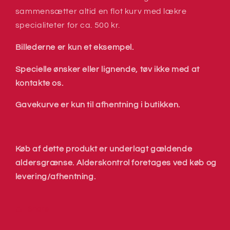
sammensætter altid en flot kurv med lækre
specialiteter for ca. 500 kr.
Billederne er kun et eksempel.
Specielle ønsker eller lignende, tøv ikke med at
kontakte os.
Gavekurve er kun til afhentning i butikken.
Køb af dette produkt er underlagt gældende
aldersgrænse. Alderskontrol foretages ved køb og
levering/afhentning.
Share