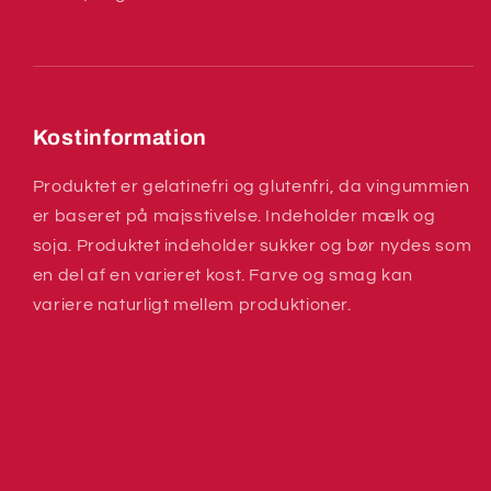
Kostinformation
Produktet er gelatinefri og glutenfri, da vingummien
er baseret på majsstivelse. Indeholder mælk og
soja. Produktet indeholder sukker og bør nydes som
en del af en varieret kost. Farve og smag kan
variere naturligt mellem produktioner.
Share