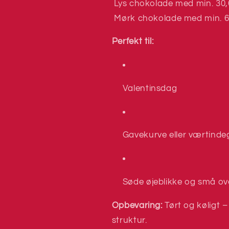
Lys chokolade med min. 30,
Mørk chokolade med min. 6
Perfekt til:
Valentinsdag
Gavekurve eller værtinde
Søde øjeblikke og små ov
Opbevaring:
Tørt og køligt 
struktur.