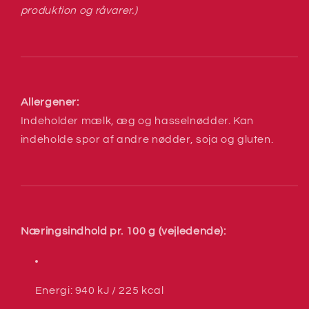
produktion og råvarer.)
Allergener:
Indeholder mælk, æg og hasselnødder. Kan
indeholde spor af andre nødder, soja og gluten.
Næringsindhold pr. 100 g (vejledende):
Energi: 940 kJ / 225 kcal