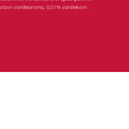
rbon vanillearoma, 0,01% vanillekorn.