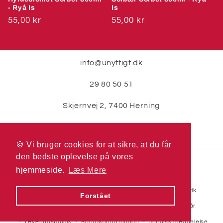
- Ryå Is
Is
Normalpris
55,00 kr
Normalpris
55,00 kr
info@unyttigt.dk
29 80 50 51
Skjernvej 2, 7400 Herning
🍪 Vi bruger cookies for at sikre, at du får
🍪 Vi bruger cookies for at sikre, at du får
den bedste oplevelse på vores
den bedste oplevelse på vores
Betalingsmetoder
hjemmeside.
hjemmeside.
Læs Mere
Læs Mere
© 2026,
Unyttigt.dk
Drevet af Shopify
Refusionspolitik
Forstået
Forstået
Politik om beskyttelse af persondata
Servicevilkår
Leveringspolitik
Kontaktinformation
Juridisk meddelelse